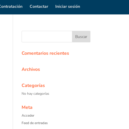
Contratación
Contactar
Iniciar sesión
Comentarios recientes
Archivos
Categorías
No hay categorías
Meta
Acceder
Feed de entradas