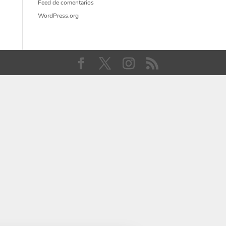
Feed de comentarios
WordPress.org