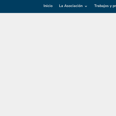
Inicio
La Asociación
Trabajos y p