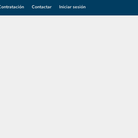
Contratación
Contactar
Iniciar sesión