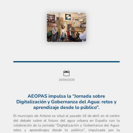

16/04/2026
AEOPAS impulsa la “Jornada sobre
Digitalización y Gobernanza del Agua: retos y
aprendizaje desde lo público”.
El municipio de Arteixo se situó el pasado 16 de abril en el centro
del debate sobre el futuro del agua urbana en España con la
celebración de la jornada “Digitalización y Gobernanza del Agua:
retos y aprendizajes desde lo público”, impulsada por la