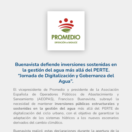
Buenavista defiende inversiones sostenidas en
la gestión del agua más allá del PERTE.
“Jornada de Digitalización y Gobernanza del
Agua”.
El vicepresidente de Promedio y presidente de la Asociación
Española de Operadores Públicos de Abastecimiento y
Saneamiento (AEOPAS), Francisco Buenavista, subrayó la
necesidad de mantener
inversiones públicas estructurales y
sostenidas en la gestión del agua
más allá del PERTE de
digitalización del ciclo urbano, con el objetivo de garantizar la
adaptación de los sistemas hídricos a los nuevos escenarios
derivados del cambio climático.
Buenavista realizó estas declaraciones durante la apertura de la