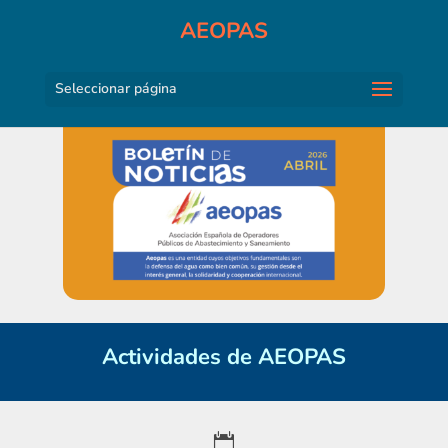
AEOPAS
Seleccionar página
Actividades de AEOPAS
