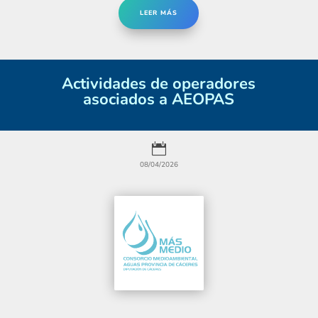
LEER MÁS
Actividades de operadores
asociados a AEOPAS

08/04/2026