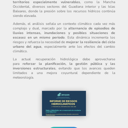
territorios especialmente vulnerables
, como la Mancha
Occidental, diversos sectores del Guadiana interior y las Islas
Baleares, donde la presión sobre los recursos hídricos continúa
siendo elevada.
Además, el análisis señala un contexto climático cada vez más
complejo y dual, marcado por la
alternancia de episodios de
lluvias intensas, inundaciones y posibles situaciones de
escasez en un mismo periodo
. Esta dinámica incrementa los
riesgos y refuerza la necesidad de
mejorar la resiliencia del ciclo
urbano del agua
, especialmente ante los efectos del cambio
climático.
La actual recuperación hidrológica debe aprovecharse
para
reforzar la planificación, la gestión pública y las
inversiones estructurales
, evitando que los avances queden
limitados a una mejora coyuntural dependiente de la
meteorología.