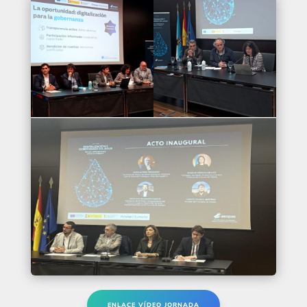
ENLACE VÍDEO JORNADA