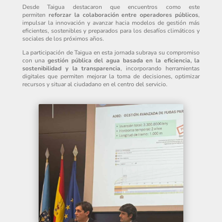
Desde Taigua destacaron que encuentros como este
permiten
reforzar la colaboración entre operadores públicos
,
impulsar la innovación y avanzar hacia modelos de gestión más
eficientes, sostenibles y preparados para los desafíos climáticos y
sociales de los próximos años.
La participación de Taigua en esta jornada subraya su compromiso
con una
gestión pública del agua basada en la eficiencia, la
sostenibilidad y la transparencia
, incorporando herramientas
digitales que permiten mejorar la toma de decisiones, optimizar
recursos y situar al ciudadano en el centro del servicio.