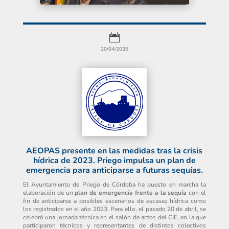

20/04/2026
AEOPAS presente en las medidas tras la crisis
hídrica de 2023. Priego impulsa un plan de
emergencia para anticiparse a futuras sequías.
El Ayuntamiento de Priego de Córdoba ha puesto en marcha la
elaboración de un
plan de emergencia frente a la sequía
con el
fin de anticiparse a posibles escenarios de escasez hídrica como
los registrados en el año 2023. Para ello, el pasado 20 de abril, se
celebró una jornada técnica en el salón de actos del CIE, en la que
participaron técnicos y representantes de distintos colectivos