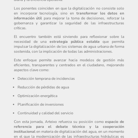
Los ponentes coinciden en que la digitalización no consiste solo
en incorporar tecnología, sino en
transformar los datos en
información útil
para mejorar la toma de decisiones, reforzar la
gobernanza y garantizar la seguridad de las infraestructuras
críticas.
El encuentro también está sirviendo para reflexionar sobre la
necesidad de una
estrategia pública estable
que permita
impulsar la digitalización de los sistemas de agua urbana de forma
sostenida, con la implicación de todas las administraciones.
Este enfoque permite avanzar hacia modelos de gestión más
eficientes, transparentes y centrados en el ciudadano, mejorando
aspectos clave como:
Detección temprana de incidencias
Reducción de pérdidas de agua
Optimización energética
Planificación de inversiones
Continuidad y calidad del servicio
Con esta jornada, Arteixo refuerza su posición como
espacio de
referencia para el debate técnico y la cooperación
institucional
en materia de digitalización del agua, en un momento
en el que la modernización de las infraestructuras hidráulicas es