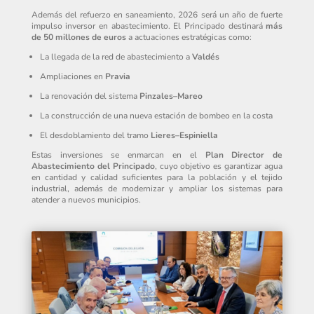
Además del refuerzo en saneamiento, 2026 será un año de fuerte
impulso inversor en abastecimiento. El Principado destinará
más
de 50 millones de euros
a actuaciones estratégicas como:
La llegada de la red de abastecimiento a
Valdés
Ampliaciones en
Pravia
La renovación del sistema
Pinzales–Mareo
La construcción de una nueva estación de bombeo en la costa
El desdoblamiento del tramo
Lieres–Espiniella
Estas inversiones se enmarcan en el
Plan Director de
Abastecimiento del Principado
, cuyo objetivo es garantizar agua
en cantidad y calidad suficientes para la población y el tejido
industrial, además de modernizar y ampliar los sistemas para
atender a nuevos municipios.